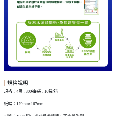
規格說明
規格：4層 ; 300抽/袋 ; 10袋/箱
紙幅：170mmx167mm