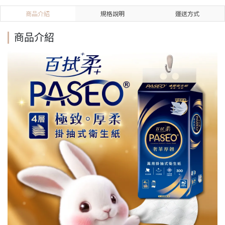
商品介紹
規格說明
運送方式
商品介紹