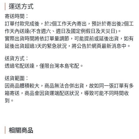
運送方式
寄送時間：
訂單付款完成後，於2個工作天內寄出，預計於寄出後2個工
作天內送達(不含週六、週日及國定例假日及天災日)。
實際出貨時間將依訂單量調節，可能提前或延後出貨，如有
延後出貨超過3天的緊急狀況，將公告於網頁最新消息中。
送貨方式：
透過宅配送達，僅限台灣本島宅配。
送貨範圍：
因商品體積較大，商品無法合併出貨，故如同一張訂單有多
箱寄送，商品會因貨運端配送狀況，導致可能不同時間收
到。
相關商品