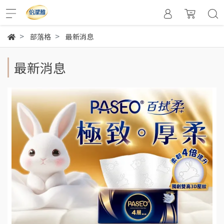
部落格
最新消息
最新消息